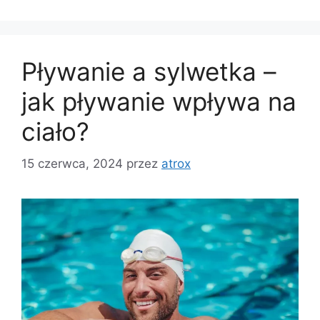
Pływanie a sylwetka –
jak pływanie wpływa na
ciało?
15 czerwca, 2024
przez
atrox