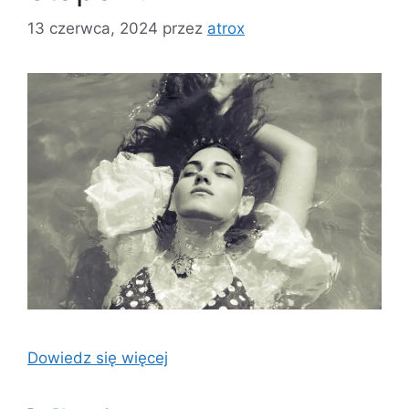
13 czerwca, 2024
przez
atrox
Dowiedz się więcej