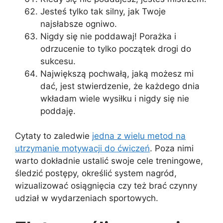
Jesteś tylko tak silny, jak Twoje
najsłabsze ogniwo.
Nigdy się nie poddawaj! Porażka i
odrzucenie to tylko początek drogi do
sukcesu.
Największą pochwałą, jaką możesz mi
dać, jest stwierdzenie, że każdego dnia
wkładam wiele wysiłku i nigdy się nie
poddaję.
Cytaty to zaledwie
jedna z wielu metod na
utrzymanie motywacji do ćwiczeń
. Poza nimi
warto dokładnie ustalić swoje cele treningowe,
śledzić postępy, określić system nagród,
wizualizować osiągnięcia czy też brać czynny
udział w wydarzeniach sportowych.