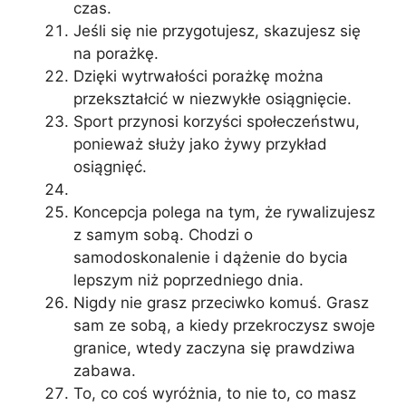
czas.
Jeśli się nie przygotujesz, skazujesz się
na porażkę.
Dzięki wytrwałości porażkę można
przekształcić w niezwykłe osiągnięcie.
Sport przynosi korzyści społeczeństwu,
ponieważ służy jako żywy przykład
osiągnięć.
Koncepcja polega na tym, że rywalizujesz
z samym sobą. Chodzi o
samodoskonalenie i dążenie do bycia
lepszym niż poprzedniego dnia.
Nigdy nie grasz przeciwko komuś. Grasz
sam ze sobą, a kiedy przekroczysz swoje
granice, wtedy zaczyna się prawdziwa
zabawa.
To, co coś wyróżnia, to nie to, co masz