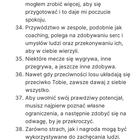
mogłem zrobić więcej, aby się
przygotować i to daje mi poczucie
spokoju.
Przywództwo w zespole, podobnie jak
coaching, polega na zdobywaniu serc i
umysłów ludzi oraz przekonywaniu ich,
aby w ciebie wierzyli.
Niektóre mecze się wygrywa, inne
przegrywa, a jeszcze inne zdobywa.
Nawet gdy przeciwności losu układają się
przeciwko Tobie, zawsze dawaj z siebie
wszystko.
Aby uwolnić swój prawdziwy potencjał,
musisz najpierw poznać własne
ograniczenia, a następnie zdobyć się na
odwagę, by je przekroczyć.
Zarówno strach, jak i nagroda mogą być
wykorzystywane do zachęcania ludzi.