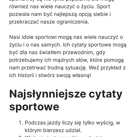
również nas wiele nauczyć o życiu. Sport
pozwala nam być najlepszą opcją siebie i
przekraczać nasze ograniczenia.
Nasi idole sportowi mogą nas wiele nauczyć o
życiu i o nas samych. Ich cytaty sportowe mogą
być dla nas światłem przewodnim, gdy
potrzebujemy ich mądrych słów, które pomogą
nam przetrwać trudną sytuację. Weź przykład z
ich historii i stwórz swoją własną!
Najsłynniejsze cytaty
sportowe
Podczas jazdy liczy się tylko wyścig, w
którym bierzesz udział.