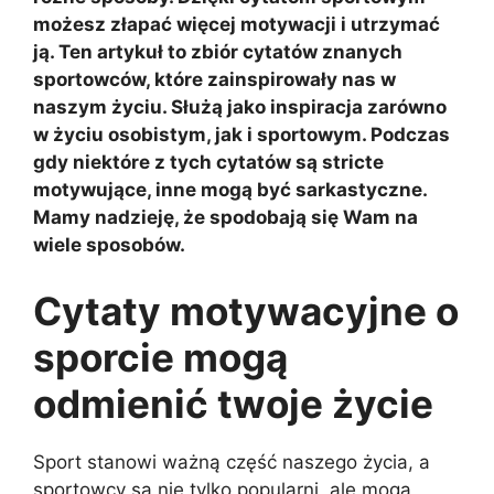
możesz złapać więcej motywacji i utrzymać
ją. Ten artykuł to zbiór cytatów znanych
sportowców, które zainspirowały nas w
naszym życiu. Służą jako inspiracja zarówno
w życiu osobistym, jak i sportowym. Podczas
gdy niektóre z tych cytatów są stricte
motywujące, inne mogą być sarkastyczne.
Mamy nadzieję, że spodobają się Wam na
wiele sposobów.
Cytaty motywacyjne o
sporcie mogą
odmienić twoje życie
Sport stanowi ważną część naszego życia, a
sportowcy są nie tylko popularni, ale mogą